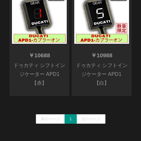
￥10688
￥10988
ドゥカティ シフトイン
ドゥカティ シフトイン
ジケーター APD1
ジケーター APD1
【赤】
【白】
前のページ
次のページ
1