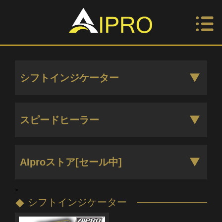
シフトインジケーター
スピードヒーラー
AIproストア[セール中]
>
シフトインジケーター